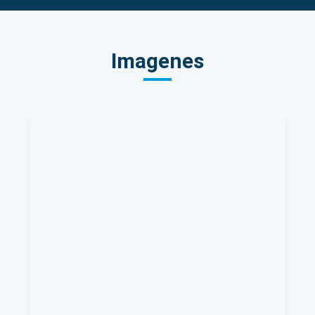
Imagenes