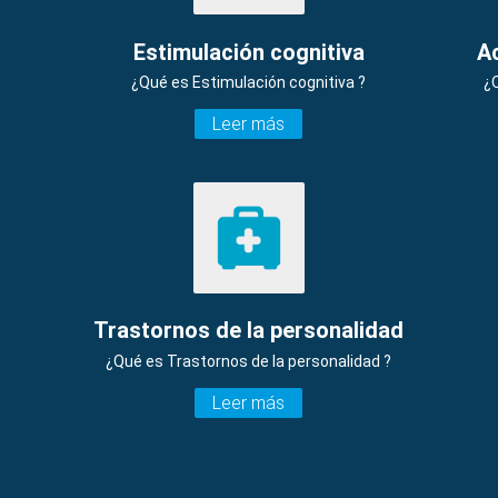
Estimulación cognitiva
A
¿Qué es Estimulación cognitiva ?
¿
Leer más
Trastornos de la personalidad
¿Qué es Trastornos de la personalidad ?
Leer más