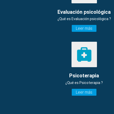
Evaluación psicológica
¿Qué es Evaluación psicológica ?
Leer más
Psicoterapia
¿Qué es Psicoterapia ?
Leer más