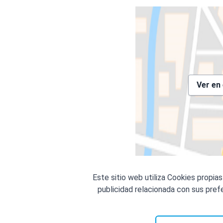
Ver en
Este sitio web utiliza Cookies propias
publicidad relacionada con sus prefe
© Copyright Top Doctors 2026. All Rig